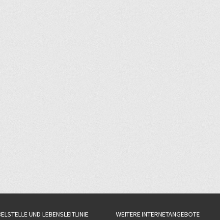
BELSTELLE UND LEBENSLEITLINIE
WEITERE INTERNETANGEBOTE