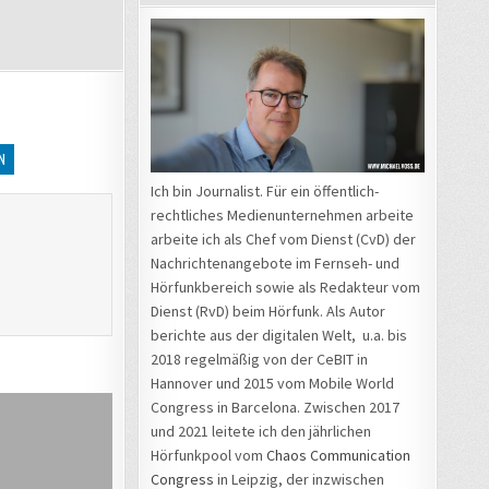
N
Ich bin Journalist. Für ein öffentlich-
rechtliches Medienunternehmen arbeite
arbeite ich als Chef vom Dienst (CvD) der
Nachrichtenangebote im Fernseh- und
Hörfunkbereich sowie als Redakteur vom
Dienst (RvD) beim Hörfunk. Als Autor
berichte aus der digitalen Welt, u.a. bis
2018 regelmäßig von der CeBIT in
Hannover und 2015 vom Mobile World
Congress in Barcelona. Zwischen 2017
und 2021 leitete ich den jährlichen
Hörfunkpool vom
Chaos Communication
Congress
in Leipzig, der inzwischen