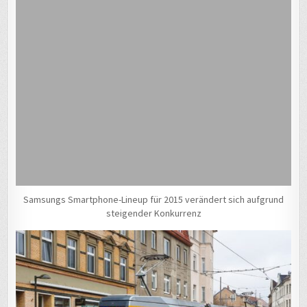
Samsungs Smartphone-Lineup für 2015 verändert sich aufgrund
steigender Konkurrenz