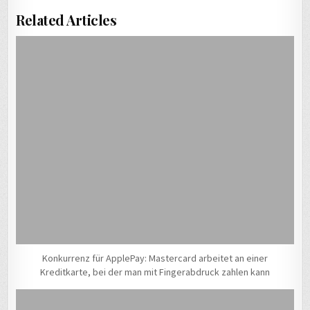
Related Articles
Konkurrenz für ApplePay: Mastercard arbeitet an einer
Kreditkarte, bei der man mit Fingerabdruck zahlen kann