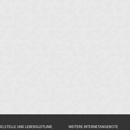
BELSTELLE UND LEBENSLEITLINIE
WEITERE INTERNETANGEBOTE