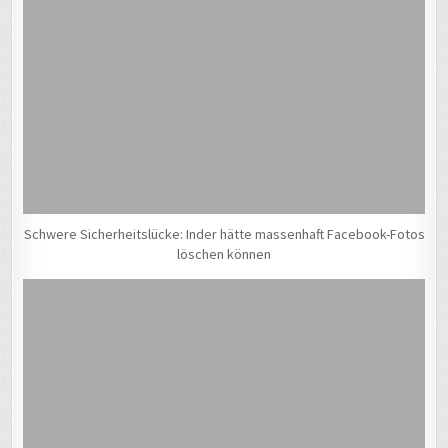
Schwere Sicherheitslücke: Inder hätte massenhaft Facebook-Fotos
löschen können