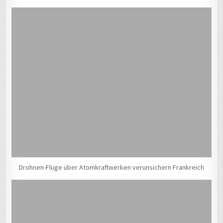
Drohnen-Flüge über Atomkraftwerken verunsichern Frankreich