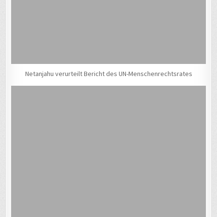
Netanjahu verurteilt Bericht des UN-Menschenrechtsrates