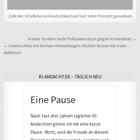
Zahl der Straftaten in Deutschland um fast zehn Prozent gesunken
Beitragsnavigation
Araber fordern mehr Polizeieinsätze gegen Kriminalität →
← Datenschutz bei Domain-Anmeldungen: Richter lassen die Icann
abblitzen
KI-ANDACHT.DE – TÄGLICH NEU