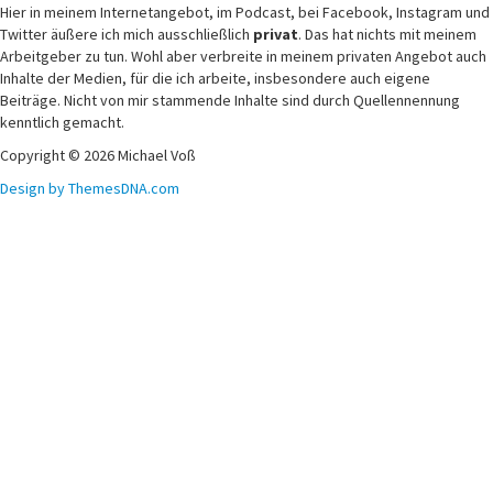
Hier in meinem Internetangebot, im Podcast, bei Facebook, Instagram und
Twitter äußere ich mich ausschließlich
privat
. Das hat nichts mit meinem
Arbeitgeber zu tun. Wohl aber verbreite in meinem privaten Angebot auch
Inhalte der Medien, für die ich arbeite, insbesondere auch eigene
Beiträge. Nicht von mir stammende Inhalte sind durch Quellennennung
kenntlich gemacht.
Copyright © 2026 Michael Voß
Design by ThemesDNA.com