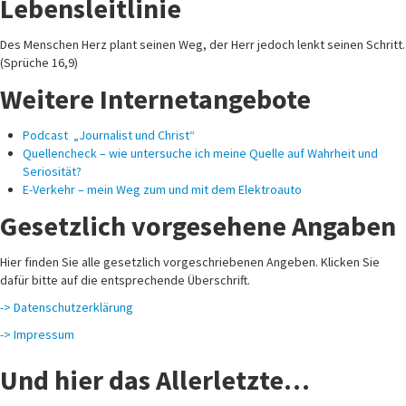
Lebensleitlinie
Des Menschen Herz plant seinen Weg, der Herr jedoch lenkt seinen Schritt.
(Sprüche 16,9)
Weitere Internetangebote
Podcast „Journalist und Christ“
Quellencheck – wie untersuche ich meine Quelle auf Wahrheit und
Seriosität?
E-Verkehr – mein Weg zum und mit dem Elektroauto
Gesetzlich vorgesehene Angaben
Hier finden Sie alle gesetzlich vorgeschriebenen Angeben. Klicken Sie
dafür bitte auf die entsprechende Überschrift.
-> Datenschutzerklärung
-> Impressum
Und hier das Allerletzte…