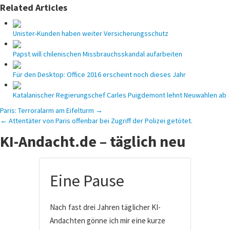
Related Articles
Unister-Kunden haben weiter Versicherungsschutz
Papst will chilenischen Missbrauchsskandal aufarbeiten
Für den Desktop: Office 2016 erscheint noch dieses Jahr
Katalanischer Regierungschef Carles Puigdemont lehnt Neuwahlen ab
Beitragsnavigation
Paris: Terroralarm am Eifelturm →
← Attentäter von Paris offenbar bei Zugriff der Polizei getötet.
KI-Andacht.de – täglich neu