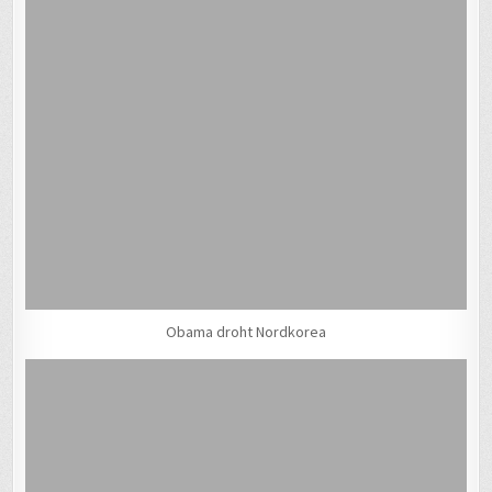
Obama droht Nordkorea