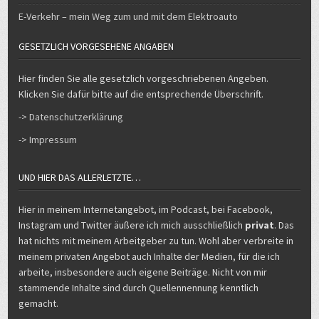
E-Verkehr – mein Weg zum und mit dem Elektroauto
GESETZLICH VORGESEHENE ANGABEN
Hier finden Sie alle gesetzlich vorgeschriebenen Angeben.
Klicken Sie dafür bitte auf die entsprechende Überschrift.
-> Datenschutzerklärung
-> Impressum
UND HIER DAS ALLERLETZTE…
Hier in meinem Internetangebot, im Podcast, bei Facebook,
Instagram und Twitter äußere ich mich ausschließlich
privat
. Das
hat nichts mit meinem Arbeitgeber zu tun. Wohl aber verbreite in
meinem privaten Angebot auch Inhalte der Medien, für die ich
arbeite, insbesondere auch eigene Beiträge. Nicht von mir
stammende Inhalte sind durch Quellennennung kenntlich
gemacht.