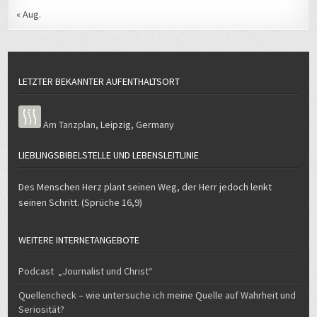
LETZTER BEKANNTER AUFENTHALTSORT
Am Tanzplan
,
Leipzig
,
Germany
LIEBLINGSBIBELSTELLE UND LEBENSLEITLINIE
Des Menschen Herz plant seinen Weg, der Herr jedoch lenkt
seinen Schritt. (Sprüche 16,9)
WEITERE INTERNETANGEBOTE
Podcast „Journalist und Christ“
Quellencheck – wie untersuche ich meine Quelle auf Wahrheit und
Seriosität?