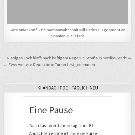
Katalonienkonflikt: Staatsanwaltschaft will Carles Puigdemont an
Spanien ausliefern
Beitragsnavigation
Riesiges Loch klafft nach heftigem Regen in Straße in Mexiko-Stadt →
← Zwei weitere Deutsche in Türkei festgenommen
KI-ANDACHT.DE – TÄGLICH NEU