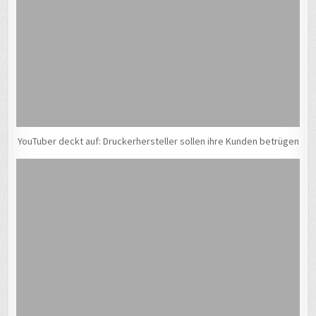
YouTuber deckt auf: Druckerhersteller sollen ihre Kunden betrügen