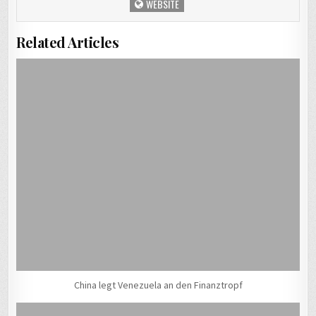
WEBSITE
Related Articles
China legt Venezuela an den Finanztropf