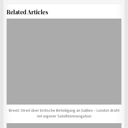
Related Articles
Brexit: Streit über britische Beteiligung an Galileo – London droht
mit eigener Satellitennavigation