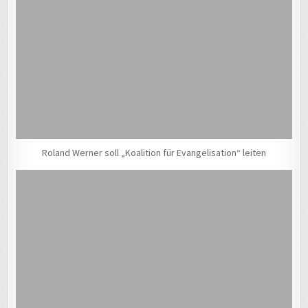
Roland Werner soll „Koalition für Evangelisation“ leiten