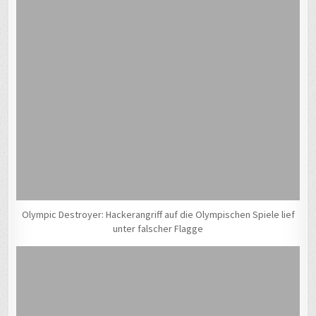
Olympic Destroyer: Hackerangriff auf die Olympischen Spiele lief
unter falscher Flagge