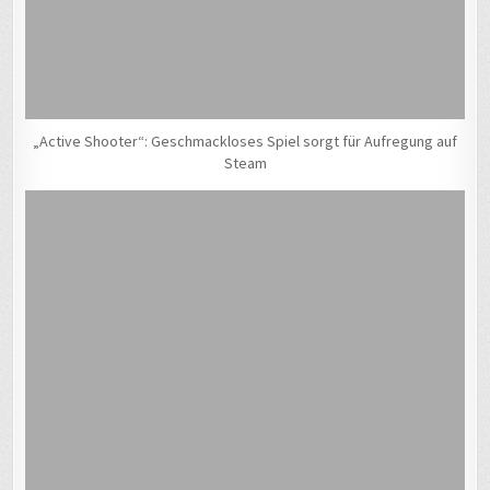
„Active Shooter“: Geschmackloses Spiel sorgt für Aufregung auf
Steam