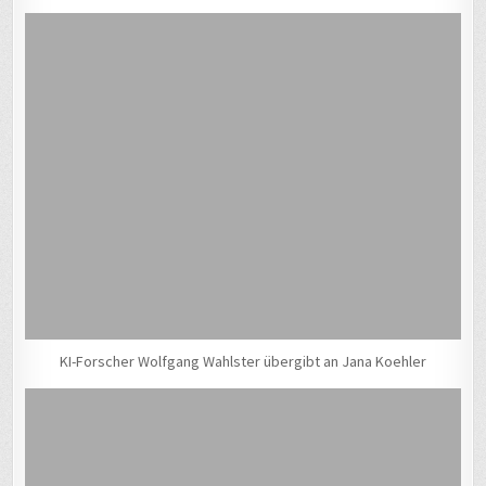
KI-Forscher Wolfgang Wahlster übergibt an Jana Koehler