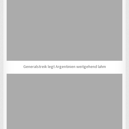
Generalstreik legt Argentinien weitgehend lahm