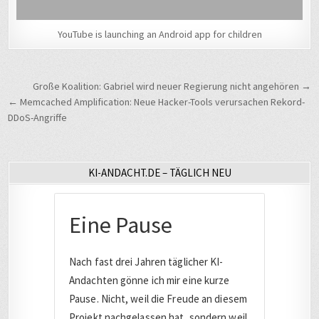
YouTube is launching an Android app for children
Beitragsnavigation
Große Koalition: Gabriel wird neuer Regierung nicht angehören →
← Memcached Amplification: Neue Hacker-Tools verursachen Rekord-
DDoS-Angriffe
KI-ANDACHT.DE – TÄGLICH NEU