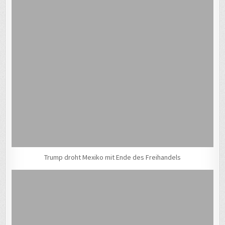
Trump droht Mexiko mit Ende des Freihandels