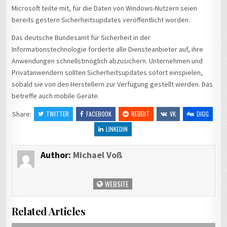
Microsoft teilte mit, für die Daten von Windows-Nutzern seien
bereits gestern Sicherheitsupdates veröffentlicht worden.
Das deutsche Bundesamt für Sicherheit in der
Informationstechnologie forderte alle Diensteanbieter auf, ihre
Anwendungen schnellstmöglich abzusichern. Unternehmen und
Privatanwendern sollten Sicherheitsupdates sofort einspielen,
sobald sie von den Herstellern zur Verfügung gestellt werden. Das
betreffe auch mobile Geräte.
Share:
TWITTER
FACEBOOK
REDDIT
VK
DIGG
LINKEDIN
Author:
Michael Voß
WEBSITE
Related Articles