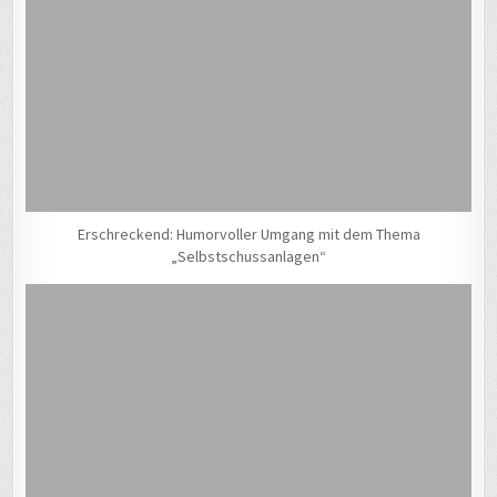
Erschreckend: Humorvoller Umgang mit dem Thema
„Selbstschussanlagen“