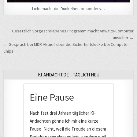
Licht macht die Dunkelheit besonders…
Beitragsnavigation
Gesetzlich vorgeschriebenes Programm macht Anwalts-Computer
unsicher →
← Gespräch bei MDR Aktuell über die Sicherheitslücke bei Computer-
Chips
KI-ANDACHT.DE – TÄGLICH NEU