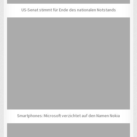
US-Senat stimmt für Ende des nationalen Notstands
Smartphones: Microsoft verzichtet auf den Namen Nokia