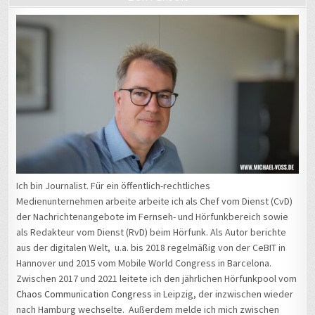
Ich bin Journalist. Für ein öffentlich-rechtliches
Medienunternehmen arbeite arbeite ich als Chef vom Dienst (CvD)
der Nachrichtenangebote im Fernseh- und Hörfunkbereich sowie
als Redakteur vom Dienst (RvD) beim Hörfunk. Als Autor berichte
aus der digitalen Welt, u.a. bis 2018 regelmäßig von der CeBIT in
Hannover und 2015 vom Mobile World Congress in Barcelona.
Zwischen 2017 und 2021 leitete ich den jährlichen Hörfunkpool vom
Chaos Communication Congress
in Leipzig, der inzwischen wieder
nach Hamburg wechselte. Außerdem melde ich mich zwischen