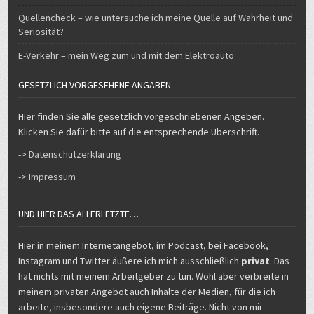
Quellencheck – wie untersuche ich meine Quelle auf Wahrheit und
Seriosität?
E-Verkehr – mein Weg zum und mit dem Elektroauto
GESETZLICH VORGESEHENE ANGABEN
Hier finden Sie alle gesetzlich vorgeschriebenen Angeben.
Klicken Sie dafür bitte auf die entsprechende Überschrift.
-> Datenschutzerklärung
-> Impressum
UND HIER DAS ALLERLETZTE…
Hier in meinem Internetangebot, im Podcast, bei Facebook,
Instagram und Twitter äußere ich mich ausschließlich
privat
. Das
hat nichts mit meinem Arbeitgeber zu tun. Wohl aber verbreite in
meinem privaten Angebot auch Inhalte der Medien, für die ich
arbeite, insbesondere auch eigene Beiträge. Nicht von mir