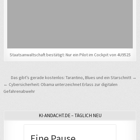
Staatsanwaltschaft bestätigt: Nur ein Pilot im Cockpit von 4U9525
Beitragsnavigation
Das gibt’s gerade kostenlos: Tarantino, Blues und ein Starschnitt →
← Cybersicherheit: Obama unterzeichnet Erlass zur digitalen
Gefahrenabwehr
KI-ANDACHT.DE – TÄGLICH NEU