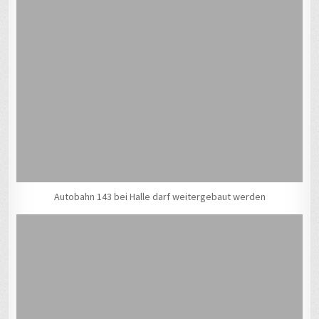
Autobahn 143 bei Halle darf weitergebaut werden