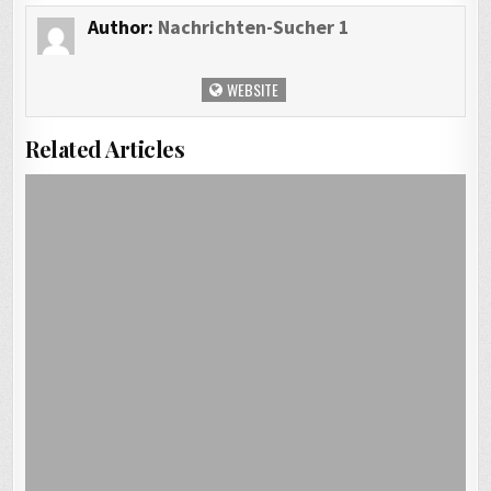
Author:
Nachrichten-Sucher 1
WEBSITE
Related Articles