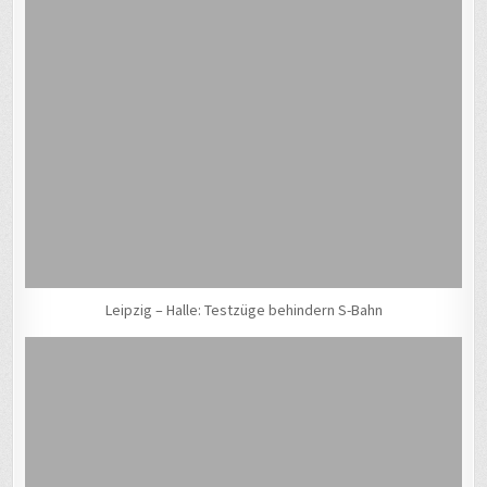
Leipzig – Halle: Testzüge behindern S-Bahn