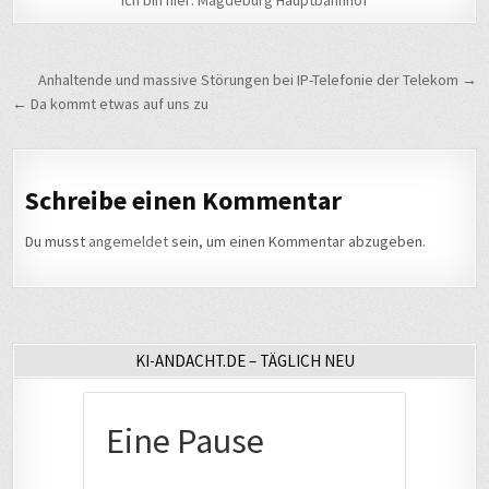
Beitragsnavigation
Anhaltende und massive Störungen bei IP-Telefonie der Telekom →
← Da kommt etwas auf uns zu
Schreibe einen Kommentar
Du musst
angemeldet
sein, um einen Kommentar abzugeben.
KI-ANDACHT.DE – TÄGLICH NEU