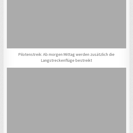
Pilotenstreik: Ab morgen Mittag werden zusätzlich die
Langstreckenflüge bestreikt