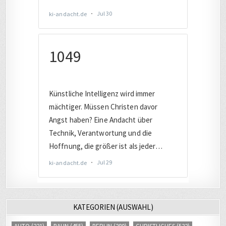
KATEGORIEN (AUSWAHL)