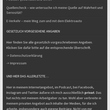
Quellencheck – wie untersuche ich meine Quelle auf Wahrheit und
Seriosität?
E-Verkehr – mein Weg zum und mit dem Elektroauto
GESETZLICH VORGESEHENE ANGABEN
Hier finden Sie alle gesetzlich vorgeschriebenen Angeben.
Klicken Sie dafür bitte auf die entsprechende Überschrift.
-> Datenschutzerklärung
-> Impressum
UND HIER DAS ALLERLETZTE…
Hier in meinem Internetangebot, im Podcast, bei Facebook,
Instagram und Twitter äußere ich mich ausschließlich
privat
. Das
hat nichts mit meinem Arbeitgeber zu tun. Wohl aber verbreite in
meinem privaten Angebot auch Inhalte der Medien, für die ich
arbeite, insbesondere auch eigene Beiträge. Nicht von mir