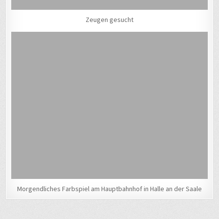
Zeugen gesucht
Morgendliches Farbspiel am Hauptbahnhof in Halle an der Saale