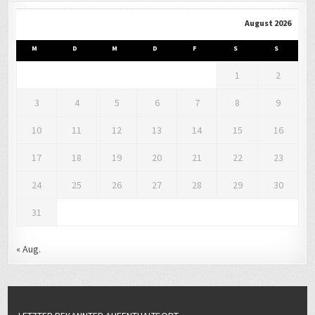
August 2026
M
D
M
D
F
S
S
1
2
3
4
5
6
7
8
9
10
11
12
13
14
15
16
17
18
19
20
21
22
23
24
25
26
27
28
29
30
31
« Aug.