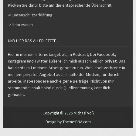
Klicken Sie dafür bitte auf die entsprechende Überschrift.
-> Datenschutzerklärung
-> Impressum
UND HIER DAS ALLERLETZTE…
Hier in meinem Internetangebot, im Podcast, bei Facebook,
Instagram und Twitter äußere ich mich ausschließlich
privat
. Das
hat nichts mit meinem Arbeitgeber zu tun. Wohl aber verbreite in
meinem privaten Angebot auch Inhalte der Medien, für die ich
arbeite, insbesondere auch eigene Beiträge. Nicht von mir
stammende Inhalte sind durch Quellennennung kenntlich
gemacht.
Copyright © 2026 Michael Voß
Design by ThemesDNA.com