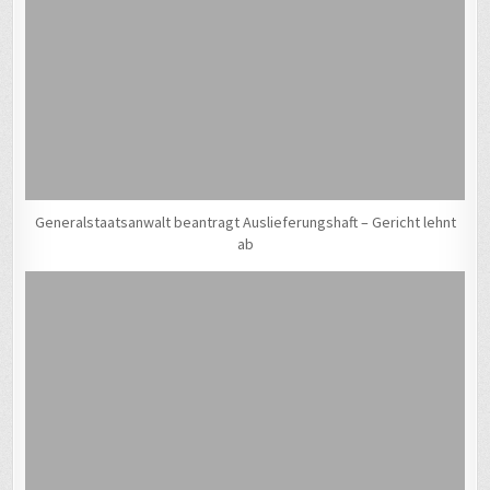
Generalstaatsanwalt beantragt Auslieferungshaft – Gericht lehnt
ab