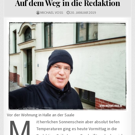
Auf dem Weg in die Redaktion
MICHAEL VOSS
20. JANUAR 2019
M
Vor der Wohnung in Halle an der Saale
it herrlichen Sonnenschein aber absolut tiefen
Temperaturen ging es heute Vormittag in die