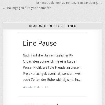
Beitragsnavigation
Ist Facebook noch zu retten, Frau Sandberg? →
← Traumgagen für Cyber-Kämpfer
KI-ANDACHT.DE – TÄGLICH NEU