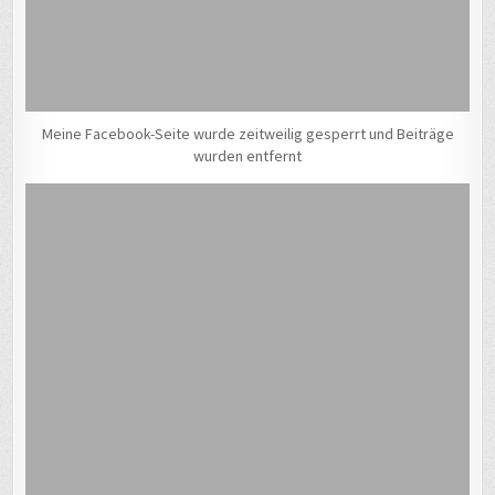
Meine Facebook-Seite wurde zeitweilig gesperrt und Beiträge
wurden entfernt