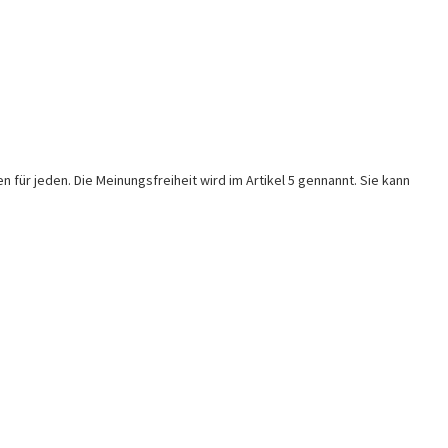
ür jeden. Die Meinungsfreiheit wird im Artikel 5 gennannt. Sie kann