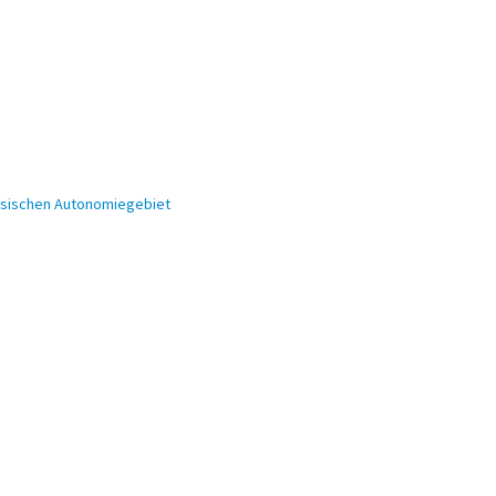
ensischen Autonomiegebiet