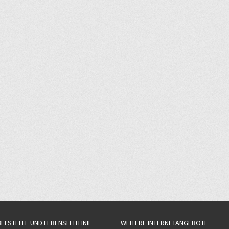
BELSTELLE UND LEBENSLEITLINIE
WEITERE INTERNETANGEBOTE