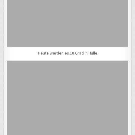
Heute werden es 18 Grad in Halle