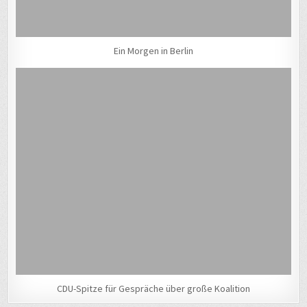
Ein Morgen in Berlin
CDU-Spitze für Gespräche über große Koalition