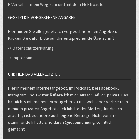
E-Verkehr – mein Weg zum und mit dem Elektroauto
GESETZLICH VORGESEHENE ANGABEN
Hier finden Sie alle gesetzlich vorgeschriebenen Angeben.
Klicken Sie dafür bitte auf die entsprechende Überschrift.
-> Datenschutzerklärung
-> Impressum
UND HIER DAS ALLERLETZTE…
Hier in meinem Internetangebot, im Podcast, bei Facebook,
Instagram und Twitter äußere ich mich ausschließlich
privat
. Das
hat nichts mit meinem Arbeitgeber zu tun. Wohl aber verbreite in
meinem privaten Angebot auch Inhalte der Medien, für die ich
arbeite, insbesondere auch eigene Beiträge. Nicht von mir
stammende Inhalte sind durch Quellennennung kenntlich
gemacht.