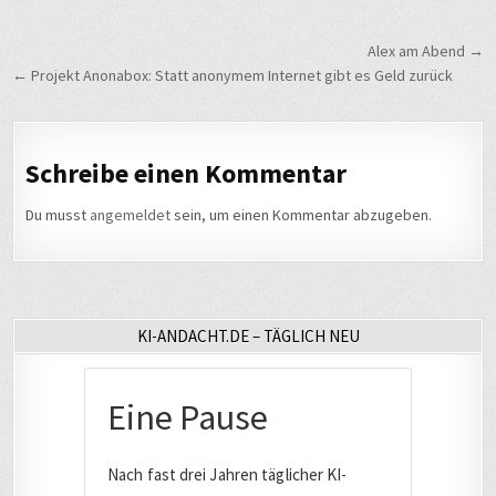
Beitragsnavigation
Alex am Abend →
← Projekt Anonabox: Statt anonymem Internet gibt es Geld zurück
Schreibe einen Kommentar
Du musst
angemeldet
sein, um einen Kommentar abzugeben.
KI-ANDACHT.DE – TÄGLICH NEU