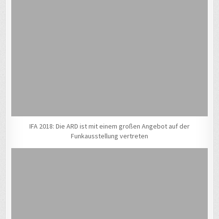
IFA 2018: Die ARD ist mit einem großen Angebot auf der
Funkausstellung vertreten