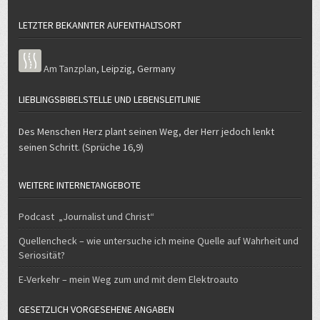
LETZTER BEKANNTER AUFENTHALTSORT
Am Tanzplan
,
Leipzig
,
Germany
LIEBLINGSBIBELSTELLE UND LEBENSLEITLINIE
Des Menschen Herz plant seinen Weg, der Herr jedoch lenkt
seinen Schritt. (Sprüche 16,9)
WEITERE INTERNETANGEBOTE
Podcast „Journalist und Christ“
Quellencheck – wie untersuche ich meine Quelle auf Wahrheit und
Seriosität?
E-Verkehr – mein Weg zum und mit dem Elektroauto
GESETZLICH VORGESEHENE ANGABEN