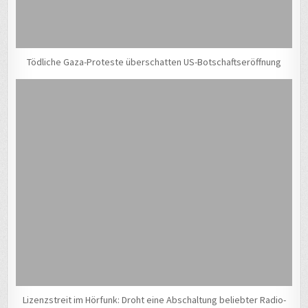
Tödliche Gaza-Proteste überschatten US-Botschaftseröffnung
Lizenzstreit im Hörfunk: Droht eine Abschaltung beliebter Radio-