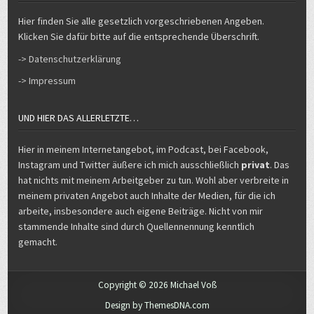
Hier finden Sie alle gesetzlich vorgeschriebenen Angeben.
Klicken Sie dafür bitte auf die entsprechende Überschrift.
-> Datenschutzerklärung
-> Impressum
UND HIER DAS ALLERLETZTE…
Hier in meinem Internetangebot, im Podcast, bei Facebook,
Instagram und Twitter äußere ich mich ausschließlich
privat
. Das
hat nichts mit meinem Arbeitgeber zu tun. Wohl aber verbreite in
meinem privaten Angebot auch Inhalte der Medien, für die ich
arbeite, insbesondere auch eigene Beiträge. Nicht von mir
stammende Inhalte sind durch Quellennennung kenntlich
gemacht.
Copyright © 2026 Michael Voß
Design by ThemesDNA.com