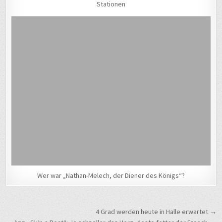
Stationen
Wer war „Nathan-Melech, der Diener des Königs“?
Beitragsnavigation
4 Grad werden heute in Halle erwartet →