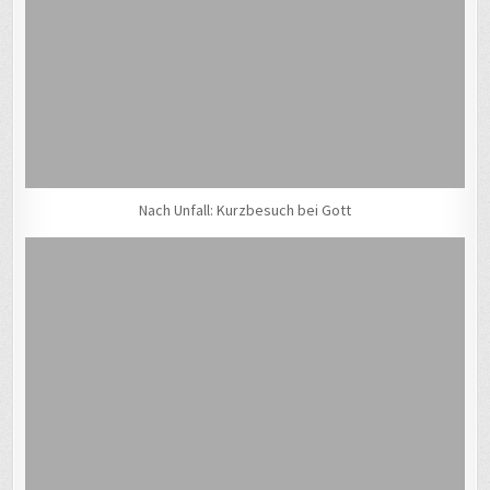
Nach Unfall: Kurzbesuch bei Gott