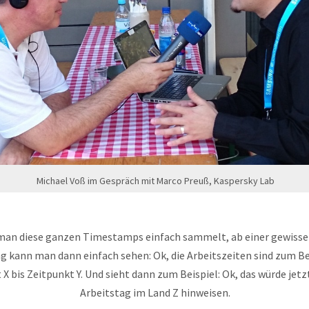
Michael Voß im Gespräch mit Marco Preuß, Kaspersky Lab
an diese ganzen Timestamps einfach sammelt, ab einer gewisse
kann man dann einfach sehen: Ok, die Arbeitszeiten sind zum Be
X bis Zeitpunkt Y. Und sieht dann zum Beispiel: Ok, das würde jetz
Arbeitstag im Land Z hinweisen.