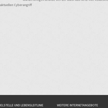
navigation
ktuellen Cyberangriff
BELSTELLE UND LEBENSLEITLINIE
WEITERE INTERNETANGEBOTE