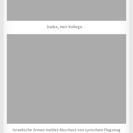
Danke, Herr Kollege…
Israelische Armee meldet Abschuss von syrischem Flugzeug