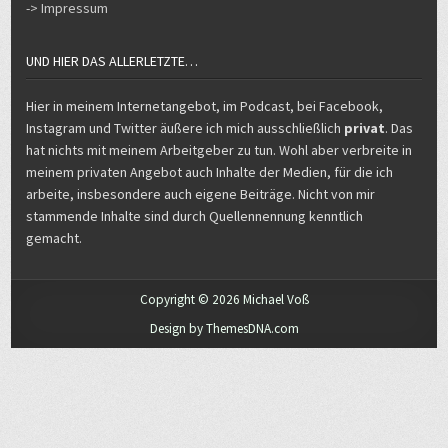
UND HIER DAS ALLERLETZTE…
Hier in meinem Internetangebot, im Podcast, bei Facebook,
Instagram und Twitter äußere ich mich ausschließlich
privat
. Das
hat nichts mit meinem Arbeitgeber zu tun. Wohl aber verbreite in
meinem privaten Angebot auch Inhalte der Medien, für die ich
arbeite, insbesondere auch eigene Beiträge. Nicht von mir
stammende Inhalte sind durch Quellennennung kenntlich
gemacht.
Copyright © 2026 Michael Voß
Design by ThemesDNA.com