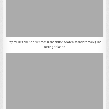
PayPal-Bezahl-App Venmo: Transaktionsdaten standardmäßig ins
Netz geblasen