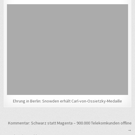
Ehrung in Berlin: Snowden erhält Carl-von-Ossietzky-Medaille
Beitragsnavigation
Kommentar: Schwarz statt Magenta – 900.000 Telekomkunden offline
→