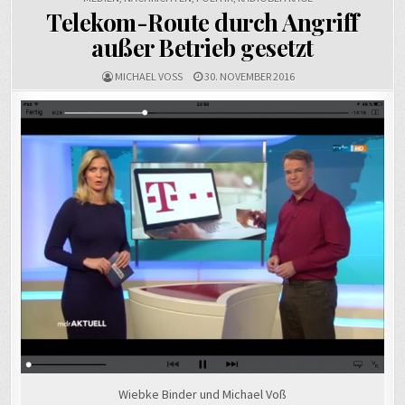
Telekom-Route durch Angriff
außer Betrieb gesetzt
MICHAEL VOSS
30. NOVEMBER 2016
Wiebke Binder und Michael Voß