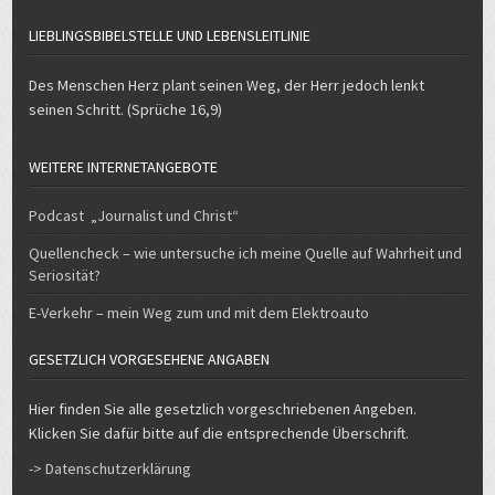
Des Menschen Herz plant seinen Weg, der Herr jedoch lenkt
seinen Schritt. (Sprüche 16,9)
WEITERE INTERNETANGEBOTE
Podcast „Journalist und Christ“
Quellencheck – wie untersuche ich meine Quelle auf Wahrheit und
Seriosität?
E-Verkehr – mein Weg zum und mit dem Elektroauto
GESETZLICH VORGESEHENE ANGABEN
Hier finden Sie alle gesetzlich vorgeschriebenen Angeben.
Klicken Sie dafür bitte auf die entsprechende Überschrift.
-> Datenschutzerklärung
-> Impressum