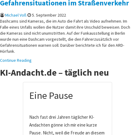
Gefahrensituationen im Straßenverkehr
Michael Voß
5. September 2022
Dashcams sind Kameras, die im Auto die Fahrt als Video aufnehmen. Im
Falle eines Unfalls wollen die Nutzer damit ihre Unschuld beweisen. Doch
die Kameras sind nicht unumstritten. Auf der Funkausstellung in Berlin
wurde nun eine Dashcam vorgestellt, die den Fahrerzusätzlich vor
Gefahrensituationen warnen soll. Darüber berichtete ich für den ARD-
Hörfunk.
Continue Reading
KI-Andacht.de – täglich neu