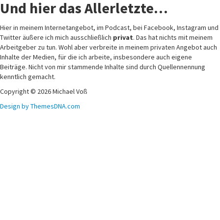
Twitter äußere ich mich ausschließlich
privat
. Das hat nichts mit meinem
Arbeitgeber zu tun. Wohl aber verbreite in meinem privaten Angebot auch
Inhalte der Medien, für die ich arbeite, insbesondere auch eigene
Beiträge. Nicht von mir stammende Inhalte sind durch Quellennennung
kenntlich gemacht.
Copyright © 2026 Michael Voß
Design by ThemesDNA.com