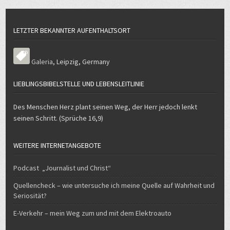
LETZTER BEKANNTER AUFENTHALTSORT
Galeria
,
Leipzig
,
Germany
LIEBLINGSBIBELSTELLE UND LEBENSLEITLINIE
Des Menschen Herz plant seinen Weg, der Herr jedoch lenkt
seinen Schritt. (Sprüche 16,9)
WEITERE INTERNETANGEBOTE
Podcast „Journalist und Christ“
Quellencheck – wie untersuche ich meine Quelle auf Wahrheit und
Seriosität?
E-Verkehr – mein Weg zum und mit dem Elektroauto