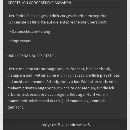
GESETZLICH VORGESEHENE ANGABEN
Hier finden Sie alle gesetzlich vorgeschriebenen Angeben.
Klicken Sie dafür bitte auf die entsprechende Überschrift.
-> Datenschutzerklärung
-> Impressum
UND HIER DAS ALLERLETZTE…
Hier in meinem Internetangebot, im Podcast, bei Facebook,
Instagram und Twitter äußere ich mich ausschließlich
privat
. Das
hat nichts mit meinem Arbeitgeber zu tun. Wohl aber verbreite in
meinem privaten Angebot auch Inhalte der Medien, für die ich
arbeite, insbesondere auch eigene Beiträge. Nicht von mir
stammende Inhalte sind durch Quellennennung kenntlich
gemacht.
Copyright © 2026 Michael Voß