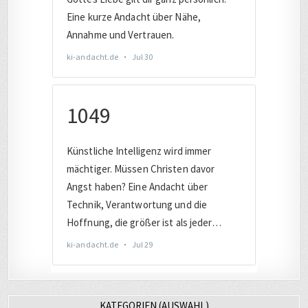
KATEGORIEN (AUSWAHL)