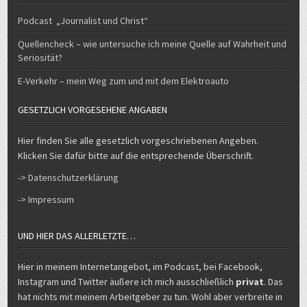
Podcast „Journalist und Christ“
Quellencheck – wie untersuche ich meine Quelle auf Wahrheit und
Seriosität?
E-Verkehr – mein Weg zum und mit dem Elektroauto
GESETZLICH VORGESEHENE ANGABEN
Hier finden Sie alle gesetzlich vorgeschriebenen Angeben.
Klicken Sie dafür bitte auf die entsprechende Überschrift.
-> Datenschutzerklärung
-> Impressum
UND HIER DAS ALLERLETZTE…
Hier in meinem Internetangebot, im Podcast, bei Facebook,
Instagram und Twitter äußere ich mich ausschließlich
privat
. Das
hat nichts mit meinem Arbeitgeber zu tun. Wohl aber verbreite in