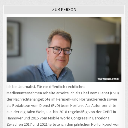
ZUR PERSON
Ich bin Journalist. Für ein öffentlich-rechtliches
Medienunternehmen arbeite arbeite ich als Chef vom Dienst (CvD)
der Nachrichtenangebote im Fernseh- und Hörfunkbereich sowie
als Redakteur vom Dienst (RvD) beim Hörfunk. Als Autor berichte
aus der digitalen Welt, u.a. bis 2018 regelmäßig von der CeBIT in
Hannover und 2015 vom Mobile World Congress in Barcelona.
Zwischen 2017 und 2021 leitete ich den jährlichen Hörfunkpool vom