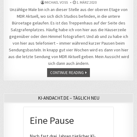
MICHAEL VOSS
1. MÄRZ 2020
Unzählige Male bin ich an dieser Stelle aus der oberen Etage von
MDR Aktuell, wo sich dich Studios befinden, in die untere
Büroetage gelaufen. Es ist das Treppenhaus auf der Seite des
Salzgrafenplatzes. Häufig habe ich von hier aus die Häuserzeile
gegenüber oder den Himmel fotografiert. Und ab und zu habe ich
von hier aus telefoniert – immer während kurzer Pausen beim
Sendungsbasteln. In knapp gut vier Wochen wird es dann von hier
aus die letzte Sendung von MDR Aktuell geben. Mein Aussicht wird
sich dann auch ändern.
CONTINUE READING
KI-ANDACHT.DE – TÄGLICH NEU