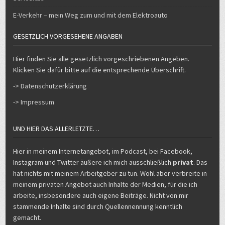
E-Verkehr – mein Weg zum und mit dem Elektroauto
GESETZLICH VORGESEHENE ANGABEN
Hier finden Sie alle gesetzlich vorgeschriebenen Angeben.
Klicken Sie dafür bitte auf die entsprechende Überschrift.
-> Datenschutzerklärung
-> Impressum
UND HIER DAS ALLERLETZTE…
Hier in meinem Internetangebot, im Podcast, bei Facebook,
Instagram und Twitter äußere ich mich ausschließlich
privat
. Das
hat nichts mit meinem Arbeitgeber zu tun. Wohl aber verbreite in
meinem privaten Angebot auch Inhalte der Medien, für die ich
arbeite, insbesondere auch eigene Beiträge. Nicht von mir
stammende Inhalte sind durch Quellennennung kenntlich
gemacht.