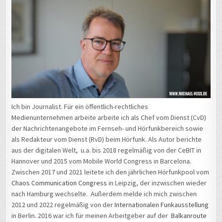
Ich bin Journalist. Für ein öffentlich-rechtliches
Medienunternehmen arbeite arbeite ich als Chef vom Dienst (CvD)
der Nachrichtenangebote im Fernseh- und Hörfunkbereich sowie
als Redakteur vom Dienst (RvD) beim Hörfunk. Als Autor berichte
aus der digitalen Welt, u.a. bis 2018 regelmäßig von der CeBIT in
Hannover und 2015 vom Mobile World Congress in Barcelona.
Zwischen 2017 und 2021 leitete ich den jährlichen Hörfunkpool vom
Chaos Communication Congress
in Leipzig, der inzwischen wieder
nach Hamburg wechselte. Außerdem melde ich mich zwischen
2012 und 2022 regelmäßig von der
Internationalen Funkausstellung
in Berlin. 2016 war ich für meinen Arbeitgeber auf der
Balkanroute