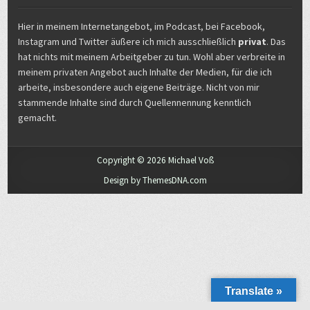
Hier in meinem Internetangebot, im Podcast, bei Facebook,
Instagram und Twitter äußere ich mich ausschließlich
privat
. Das
hat nichts mit meinem Arbeitgeber zu tun. Wohl aber verbreite in
meinem privaten Angebot auch Inhalte der Medien, für die ich
arbeite, insbesondere auch eigene Beiträge. Nicht von mir
stammende Inhalte sind durch Quellennennung kenntlich
gemacht.
Copyright © 2026 Michael Voß
Design by ThemesDNA.com
Translate »