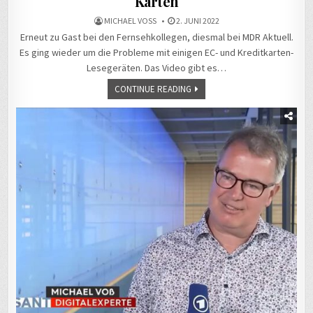
Karten
MICHAEL VOSS
2. JUNI 2022
Erneut zu Gast bei den Fernsehkollegen, diesmal bei MDR Aktuell.
Es ging wieder um die Probleme mit einigen EC- und Kreditkarten-
Lesegeräten. Das Video gibt es…
CONTINUE READING