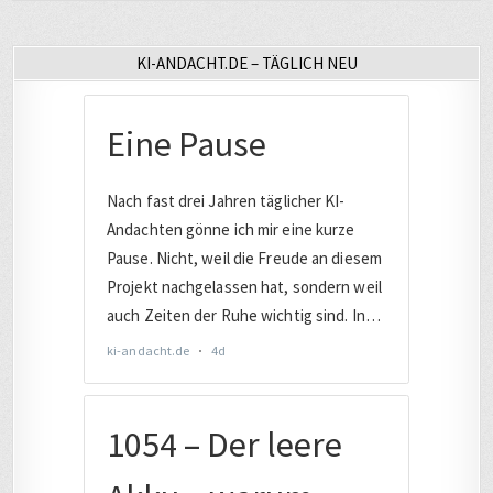
KI-ANDACHT.DE – TÄGLICH NEU