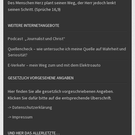
Des Menschen Herz plant seinen Weg, der Herr jedoch lenkt
seinen Schritt. (Sprüche 16,9)
WEITERE INTERNETANGEBOTE
Podcast „Journalist und Christ“
Quellencheck – wie untersuche ich meine Quelle auf Wahrheit und
Seriosität?
E-Verkehr – mein Weg zum und mit dem Elektroauto
GESETZLICH VORGESEHENE ANGABEN
Hier finden Sie alle gesetzlich vorgeschriebenen Angeben.
Klicken Sie dafür bitte auf die entsprechende Überschrift.
-> Datenschutzerklärung
-> Impressum
UND HIER DAS ALLERLETZTE…