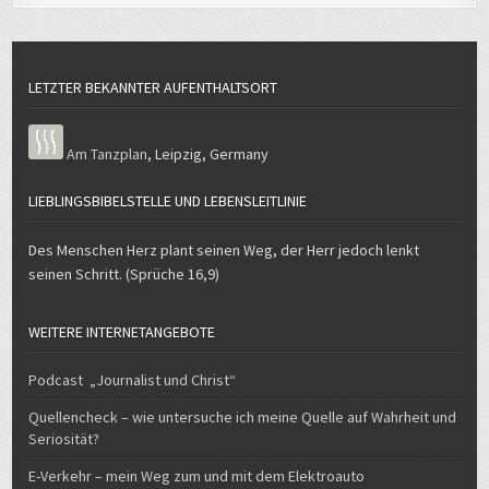
LETZTER BEKANNTER AUFENTHALTSORT
Am Tanzplan
,
Leipzig
,
Germany
LIEBLINGSBIBELSTELLE UND LEBENSLEITLINIE
Des Menschen Herz plant seinen Weg, der Herr jedoch lenkt
seinen Schritt. (Sprüche 16,9)
WEITERE INTERNETANGEBOTE
Podcast „Journalist und Christ“
Quellencheck – wie untersuche ich meine Quelle auf Wahrheit und
Seriosität?
E-Verkehr – mein Weg zum und mit dem Elektroauto