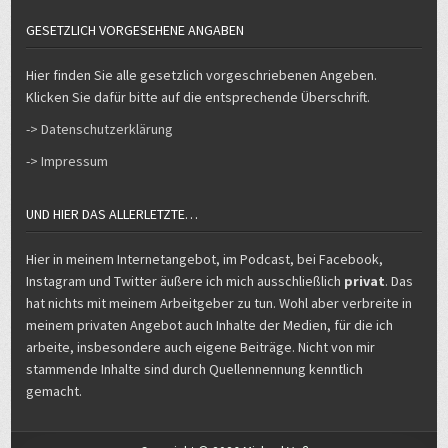
GESETZLICH VORGESEHENE ANGABEN
Hier finden Sie alle gesetzlich vorgeschriebenen Angeben.
Klicken Sie dafür bitte auf die entsprechende Überschrift.
-> Datenschutzerklärung
-> Impressum
UND HIER DAS ALLERLETZTE…
Hier in meinem Internetangebot, im Podcast, bei Facebook,
Instagram und Twitter äußere ich mich ausschließlich
privat
. Das
hat nichts mit meinem Arbeitgeber zu tun. Wohl aber verbreite in
meinem privaten Angebot auch Inhalte der Medien, für die ich
arbeite, insbesondere auch eigene Beiträge. Nicht von mir
stammende Inhalte sind durch Quellennennung kenntlich
gemacht.