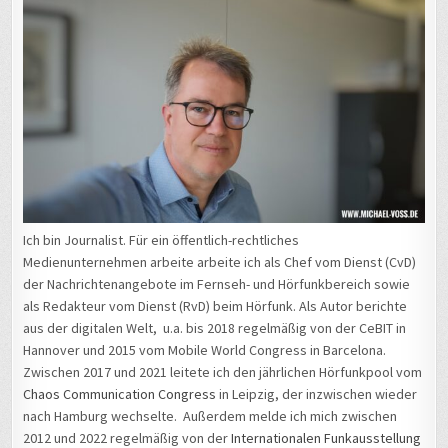
Ich bin Journalist. Für ein öffentlich-rechtliches
Medienunternehmen arbeite arbeite ich als Chef vom Dienst (CvD)
der Nachrichtenangebote im Fernseh- und Hörfunkbereich sowie
als Redakteur vom Dienst (RvD) beim Hörfunk. Als Autor berichte
aus der digitalen Welt, u.a. bis 2018 regelmäßig von der CeBIT in
Hannover und 2015 vom Mobile World Congress in Barcelona.
Zwischen 2017 und 2021 leitete ich den jährlichen Hörfunkpool vom
Chaos Communication Congress
in Leipzig, der inzwischen wieder
nach Hamburg wechselte. Außerdem melde ich mich zwischen
2012 und 2022 regelmäßig von der
Internationalen Funkausstellung