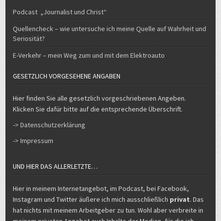
Podcast „Journalist und Christ“
Quellencheck – wie untersuche ich meine Quelle auf Wahrheit und
Seriosität?
E-Verkehr – mein Weg zum und mit dem Elektroauto
GESETZLICH VORGESEHENE ANGABEN
Hier finden Sie alle gesetzlich vorgeschriebenen Angeben.
Klicken Sie dafür bitte auf die entsprechende Überschrift.
-> Datenschutzerklärung
-> Impressum
UND HIER DAS ALLERLETZTE…
Hier in meinem Internetangebot, im Podcast, bei Facebook,
Instagram und Twitter äußere ich mich ausschließlich
privat
. Das
hat nichts mit meinem Arbeitgeber zu tun. Wohl aber verbreite in