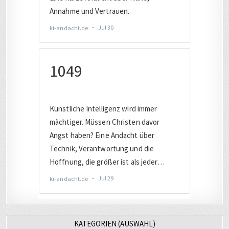
KATEGORIEN (AUSWAHL)