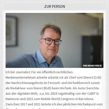
ZUR PERSON
Ich bin Journalist. Für ein öffentlich-rechtliches
Medienunternehmen arbeite arbeite ich als Chef vom Dienst (CvD)
der Nachrichtenangebote im Fernseh- und Hörfunkbereich sowie
als Redakteur vom Dienst (RvD) beim Hörfunk. Als Autor berichte
aus der digitalen Welt, u.a. bis 2018 regelmäßig von der CeBIT in
Hannover und 2015 vom Mobile World Congress in Barcelona.
Zwischen 2017 und 2021 leitete ich den jährlichen Hörfunkpool vom