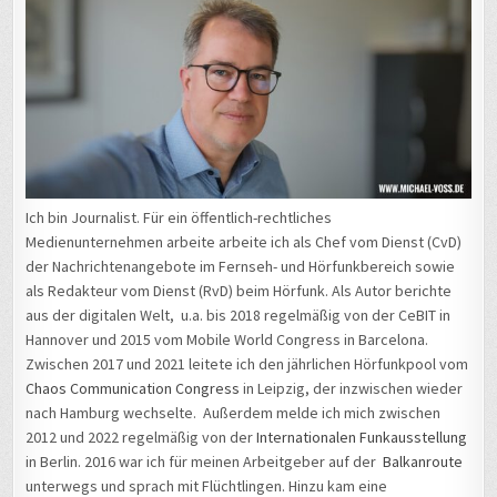
Ich bin Journalist. Für ein öffentlich-rechtliches
Medienunternehmen arbeite arbeite ich als Chef vom Dienst (CvD)
der Nachrichtenangebote im Fernseh- und Hörfunkbereich sowie
als Redakteur vom Dienst (RvD) beim Hörfunk. Als Autor berichte
aus der digitalen Welt, u.a. bis 2018 regelmäßig von der CeBIT in
Hannover und 2015 vom Mobile World Congress in Barcelona.
Zwischen 2017 und 2021 leitete ich den jährlichen Hörfunkpool vom
Chaos Communication Congress
in Leipzig, der inzwischen wieder
nach Hamburg wechselte. Außerdem melde ich mich zwischen
2012 und 2022 regelmäßig von der
Internationalen Funkausstellung
in Berlin. 2016 war ich für meinen Arbeitgeber auf der
Balkanroute
unterwegs und sprach mit Flüchtlingen. Hinzu kam eine