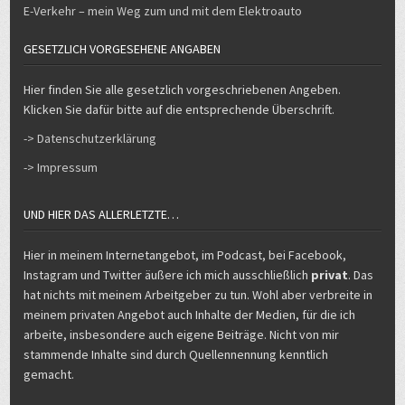
E-Verkehr – mein Weg zum und mit dem Elektroauto
GESETZLICH VORGESEHENE ANGABEN
Hier finden Sie alle gesetzlich vorgeschriebenen Angeben.
Klicken Sie dafür bitte auf die entsprechende Überschrift.
-> Datenschutzerklärung
-> Impressum
UND HIER DAS ALLERLETZTE…
Hier in meinem Internetangebot, im Podcast, bei Facebook,
Instagram und Twitter äußere ich mich ausschließlich
privat
. Das
hat nichts mit meinem Arbeitgeber zu tun. Wohl aber verbreite in
meinem privaten Angebot auch Inhalte der Medien, für die ich
arbeite, insbesondere auch eigene Beiträge. Nicht von mir
stammende Inhalte sind durch Quellennennung kenntlich
gemacht.