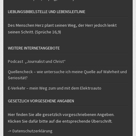
LIEBLINGSBIBELSTELLE UND LEBENSLEITLINIE
Des Menschen Herz plant seinen Weg, der Herr jedoch lenkt
seinen Schritt. (Sprüche 16,9)
WEITERE INTERNETANGEBOTE
Podcast „Journalist und Christ“
Quellencheck – wie untersuche ich meine Quelle auf Wahrheit und
Seriosität?
E-Verkehr – mein Weg zum und mit dem Elektroauto
GESETZLICH VORGESEHENE ANGABEN
Hier finden Sie alle gesetzlich vorgeschriebenen Angeben.
Klicken Sie dafür bitte auf die entsprechende Überschrift.
-> Datenschutzerklärung