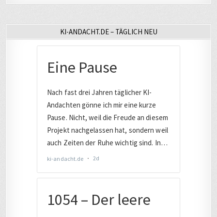
Beiträge
KI-ANDACHT.DE – TÄGLICH NEU