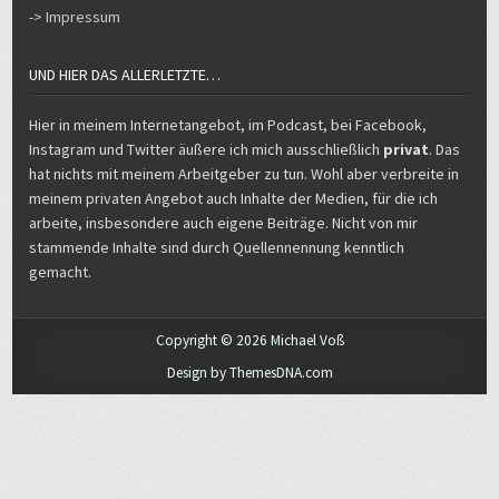
-> Impressum
UND HIER DAS ALLERLETZTE…
Hier in meinem Internetangebot, im Podcast, bei Facebook,
Instagram und Twitter äußere ich mich ausschließlich
privat
. Das
hat nichts mit meinem Arbeitgeber zu tun. Wohl aber verbreite in
meinem privaten Angebot auch Inhalte der Medien, für die ich
arbeite, insbesondere auch eigene Beiträge. Nicht von mir
stammende Inhalte sind durch Quellennennung kenntlich
gemacht.
Copyright © 2026 Michael Voß
Design by ThemesDNA.com