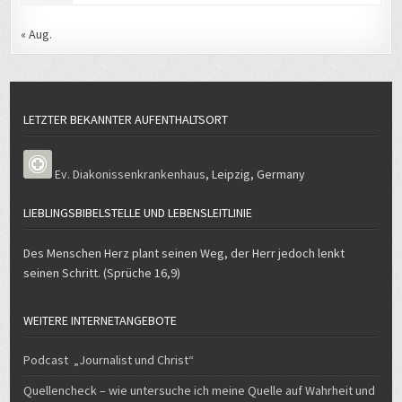
« Aug.
LETZTER BEKANNTER AUFENTHALTSORT
Ev. Diakonissenkrankenhaus
,
Leipzig
,
Germany
LIEBLINGSBIBELSTELLE UND LEBENSLEITLINIE
Des Menschen Herz plant seinen Weg, der Herr jedoch lenkt
seinen Schritt. (Sprüche 16,9)
WEITERE INTERNETANGEBOTE
Podcast „Journalist und Christ“
Quellencheck – wie untersuche ich meine Quelle auf Wahrheit und