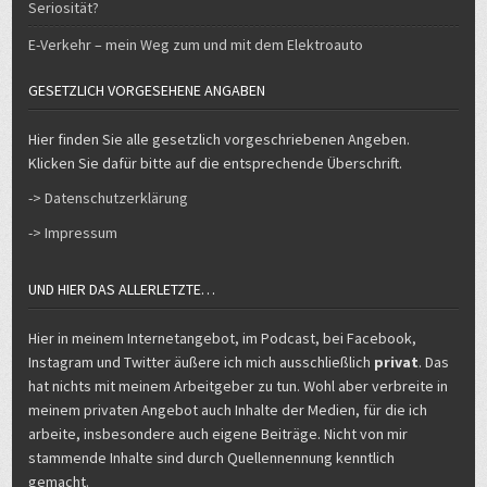
Seriosität?
E-Verkehr – mein Weg zum und mit dem Elektroauto
GESETZLICH VORGESEHENE ANGABEN
Hier finden Sie alle gesetzlich vorgeschriebenen Angeben.
Klicken Sie dafür bitte auf die entsprechende Überschrift.
-> Datenschutzerklärung
-> Impressum
UND HIER DAS ALLERLETZTE…
Hier in meinem Internetangebot, im Podcast, bei Facebook,
Instagram und Twitter äußere ich mich ausschließlich
privat
. Das
hat nichts mit meinem Arbeitgeber zu tun. Wohl aber verbreite in
meinem privaten Angebot auch Inhalte der Medien, für die ich
arbeite, insbesondere auch eigene Beiträge. Nicht von mir
stammende Inhalte sind durch Quellennennung kenntlich
gemacht.