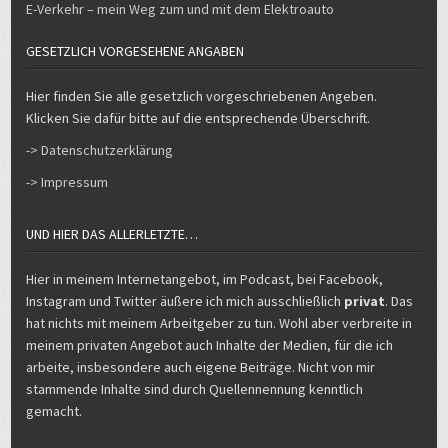
E-Verkehr – mein Weg zum und mit dem Elektroauto
GESETZLICH VORGESEHENE ANGABEN
Hier finden Sie alle gesetzlich vorgeschriebenen Angeben.
Klicken Sie dafür bitte auf die entsprechende Überschrift.
-> Datenschutzerklärung
-> Impressum
UND HIER DAS ALLERLETZTE…
Hier in meinem Internetangebot, im Podcast, bei Facebook,
Instagram und Twitter äußere ich mich ausschließlich
privat
. Das
hat nichts mit meinem Arbeitgeber zu tun. Wohl aber verbreite in
meinem privaten Angebot auch Inhalte der Medien, für die ich
arbeite, insbesondere auch eigene Beiträge. Nicht von mir
stammende Inhalte sind durch Quellennennung kenntlich
gemacht.