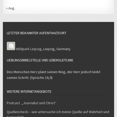
« Aug.
LETZTER BEKANNTER AUFENTHALTSORT
Wildpark Leipzig
,
Leipzig
,
Germany
LIEBLINGSBIBELSTELLE UND LEBENSLEITLINIE
Des Menschen Herz plant seinen Weg, der Herr jedoch lenkt
seinen Schritt. (Sprüche 16,9)
WEITERE INTERNETANGEBOTE
Podcast „Journalist und Christ“
Quellencheck – wie untersuche ich meine Quelle auf Wahrheit und
Seriosität?