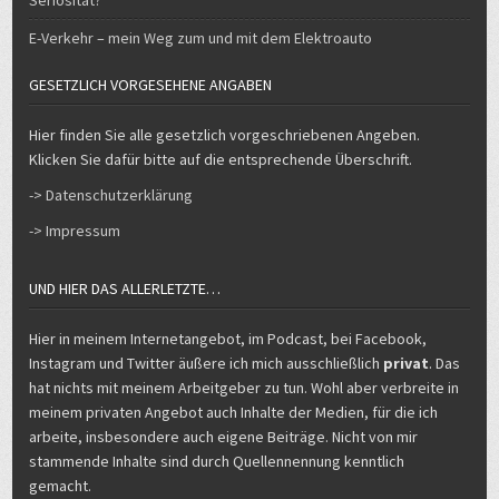
E-Verkehr – mein Weg zum und mit dem Elektroauto
GESETZLICH VORGESEHENE ANGABEN
Hier finden Sie alle gesetzlich vorgeschriebenen Angeben.
Klicken Sie dafür bitte auf die entsprechende Überschrift.
-> Datenschutzerklärung
-> Impressum
UND HIER DAS ALLERLETZTE…
Hier in meinem Internetangebot, im Podcast, bei Facebook,
Instagram und Twitter äußere ich mich ausschließlich
privat
. Das
hat nichts mit meinem Arbeitgeber zu tun. Wohl aber verbreite in
meinem privaten Angebot auch Inhalte der Medien, für die ich
arbeite, insbesondere auch eigene Beiträge. Nicht von mir
stammende Inhalte sind durch Quellennennung kenntlich
gemacht.