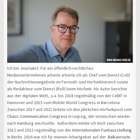
Ich bin Journalist. Für ein öffentlich-rechtliches
Medienunternehmen arbeite arbeite ich als Chef vom Dienst (CvD)
der Nachrichtenangebote im Fernseh- und Hörfunkbereich sowie
als Redakteur vom Dienst (RvD) beim Hörfunk. Als Autor berichte
aus der digitalen Welt, u.a. bis 2018 regelmäßig von der CeBIT in
Hannover und 2015 vom Mobile World Congress in Barcelona.
Zwischen 2017 und 2021 leitete ich den jährlichen Hörfunkpool vom
Chaos Communication Congress
in Leipzig, der inzwischen wieder
nach Hamburg wechselte. Außerdem melde ich mich zwischen
2012 und 2022 regelmäßig von der
Internationalen Funkausstellung
in Berlin. 2016 war ich für meinen Arbeitgeber auf der
Balkanroute