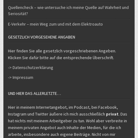
Quellencheck – wie untersuche ich meine Quelle auf Wahrheit und
Seriosität?
E-Verkehr – mein Weg zum und mit dem Elektroauto
GESETZLICH VORGESEHENE ANGABEN
Hier finden Sie alle gesetzlich vorgeschriebenen Angeben.
Klicken Sie dafür bitte auf die entsprechende Überschrift.
-> Datenschutzerklärung
-> Impressum
UND HIER DAS ALLERLETZTE…
Hier in meinem Internetangebot, im Podcast, bei Facebook,
Instagram und Twitter äußere ich mich ausschließlich
privat
. Das
hat nichts mit meinem Arbeitgeber zu tun. Wohl aber verbreite in
meinem privaten Angebot auch Inhalte der Medien, für die ich
arbeite, insbesondere auch eigene Beiträge. Nicht von mir