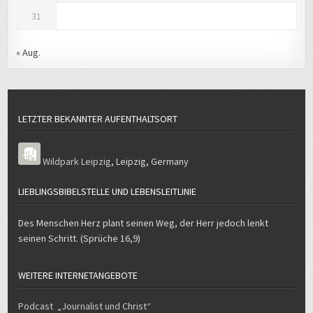
31
« Aug.
LETZTER BEKANNTER AUFENTHALTSORT
Wildpark Leipzig
,
Leipzig
,
Germany
LIEBLINGSBIBELSTELLE UND LEBENSLEITLINIE
Des Menschen Herz plant seinen Weg, der Herr jedoch lenkt
seinen Schritt. (Sprüche 16,9)
WEITERE INTERNETANGEBOTE
Podcast „Journalist und Christ“