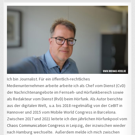
Ich bin Journalist. Für ein öffentlich-rechtliches
Medienunternehmen arbeite arbeite ich als Chef vom Dienst (CvD)
der Nachrichtenangebote im Fernseh- und Hörfunkbereich sowie
als Redakteur vom Dienst (RvD) beim Hörfunk. Als Autor berichte
aus der digitalen Welt, u.a. bis 2018 regelmäßig von der CeBIT in
Hannover und 2015 vom Mobile World Congress in Barcelona.
Zwischen 2017 und 2021 leitete ich den jährlichen Hörfunkpool vom
Chaos Communication Congress
in Leipzig, der inzwischen wieder
nach Hamburg wechselte. Außerdem melde ich mich zwischen