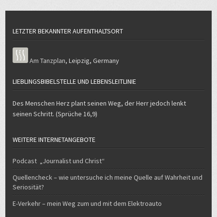
LETZTER BEKANNTER AUFENTHALTSORT
Am Tanzplan
,
Leipzig
,
Germany
LIEBLINGSBIBELSTELLE UND LEBENSLEITLINIE
Des Menschen Herz plant seinen Weg, der Herr jedoch lenkt
seinen Schritt. (Sprüche 16,9)
WEITERE INTERNETANGEBOTE
Podcast „Journalist und Christ“
Quellencheck – wie untersuche ich meine Quelle auf Wahrheit und
Seriosität?
E-Verkehr – mein Weg zum und mit dem Elektroauto