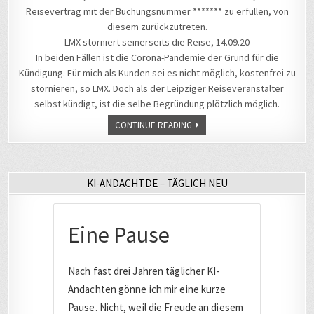
Reisevertrag mit der Buchungsnummer ******* zu erfüllen, von
diesem zurückzutreten.
LMX storniert seinerseits die Reise, 14.09.20
In beiden Fällen ist die Corona-Pandemie der Grund für die
Kündigung. Für mich als Kunden sei es nicht möglich, kostenfrei zu
stornieren, so LMX. Doch als der Leipziger Reiseveranstalter
selbst kündigt, ist die selbe Begründung plötzlich möglich.
CONTINUE READING
KI-ANDACHT.DE – TÄGLICH NEU