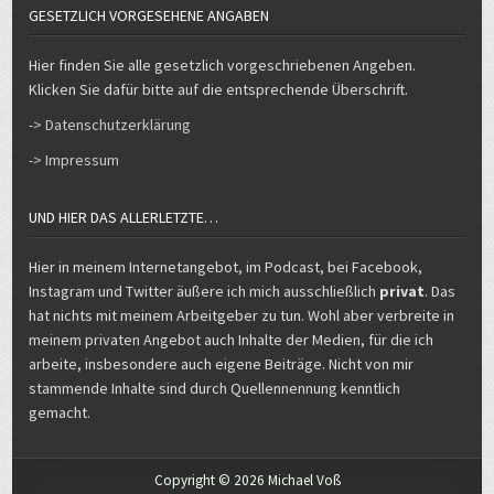
GESETZLICH VORGESEHENE ANGABEN
Hier finden Sie alle gesetzlich vorgeschriebenen Angeben.
Klicken Sie dafür bitte auf die entsprechende Überschrift.
-> Datenschutzerklärung
-> Impressum
UND HIER DAS ALLERLETZTE…
Hier in meinem Internetangebot, im Podcast, bei Facebook,
Instagram und Twitter äußere ich mich ausschließlich
privat
. Das
hat nichts mit meinem Arbeitgeber zu tun. Wohl aber verbreite in
meinem privaten Angebot auch Inhalte der Medien, für die ich
arbeite, insbesondere auch eigene Beiträge. Nicht von mir
stammende Inhalte sind durch Quellennennung kenntlich
gemacht.
Copyright © 2026 Michael Voß