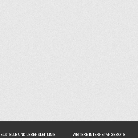
BELSTELLE UND LEBENSLEITLINIE
WEITERE INTERNETANGEBOTE