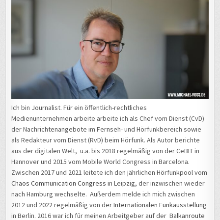
Ich bin Journalist. Für ein öffentlich-rechtliches
Medienunternehmen arbeite arbeite ich als Chef vom Dienst (CvD)
der Nachrichtenangebote im Fernseh- und Hörfunkbereich sowie
als Redakteur vom Dienst (RvD) beim Hörfunk. Als Autor berichte
aus der digitalen Welt, u.a. bis 2018 regelmäßig von der CeBIT in
Hannover und 2015 vom Mobile World Congress in Barcelona.
Zwischen 2017 und 2021 leitete ich den jährlichen Hörfunkpool vom
Chaos Communication Congress
in Leipzig, der inzwischen wieder
nach Hamburg wechselte. Außerdem melde ich mich zwischen
2012 und 2022 regelmäßig von der
Internationalen Funkausstellung
in Berlin. 2016 war ich für meinen Arbeitgeber auf der
Balkanroute