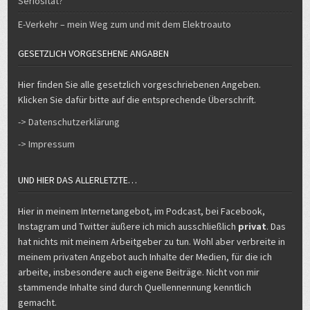
Seriosität?
E-Verkehr – mein Weg zum und mit dem Elektroauto
GESETZLICH VORGESEHENE ANGABEN
Hier finden Sie alle gesetzlich vorgeschriebenen Angeben.
Klicken Sie dafür bitte auf die entsprechende Überschrift.
-> Datenschutzerklärung
-> Impressum
UND HIER DAS ALLERLETZTE…
Hier in meinem Internetangebot, im Podcast, bei Facebook,
Instagram und Twitter äußere ich mich ausschließlich
privat
. Das
hat nichts mit meinem Arbeitgeber zu tun. Wohl aber verbreite in
meinem privaten Angebot auch Inhalte der Medien, für die ich
arbeite, insbesondere auch eigene Beiträge. Nicht von mir
stammende Inhalte sind durch Quellennennung kenntlich
gemacht.