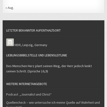
« Aug.
LETZTER BEKANNTER AUFENTHALTSORT
MDR
,
Leipzig
,
Germany
LIEBLINGSBIBELSTELLE UND LEBENSLEITLINIE
Des Menschen Herz plant seinen Weg, der Herr jedoch lenkt
seinen Schritt. (Sprüche 16,9)
WEITERE INTERNETANGEBOTE
Podcast „Journalist und Christ“
Quellencheck – wie untersuche ich meine Quelle auf Wahrheit und