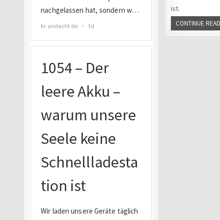
ist.
CONTINUE READ