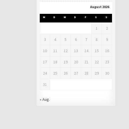
August 2026
M
D
M
D
F
S
S
1
2
3
4
5
6
7
8
9
10
11
12
13
14
15
16
17
18
19
20
21
22
23
24
25
26
27
28
29
30
31
« Aug.