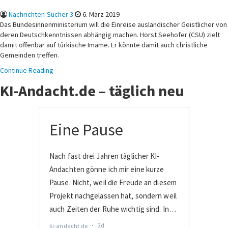
Nachrichten-Sucher 3
6. März 2019
Das Bundesinnenministerium will die Einreise ausländischer Geistlicher von
deren Deutschkenntnissen abhängig machen. Horst Seehofer (CSU) zielt
damit offenbar auf türkische Imame. Er könnte damit auch christliche
Gemeinden treffen.
Continue Reading
KI-Andacht.de – täglich neu