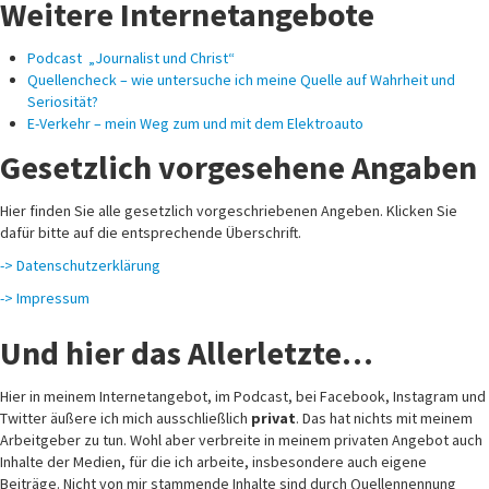
Weitere Internetangebote
Podcast „Journalist und Christ“
Quellencheck – wie untersuche ich meine Quelle auf Wahrheit und
Seriosität?
E-Verkehr – mein Weg zum und mit dem Elektroauto
Gesetzlich vorgesehene Angaben
Hier finden Sie alle gesetzlich vorgeschriebenen Angeben. Klicken Sie
dafür bitte auf die entsprechende Überschrift.
-> Datenschutzerklärung
-> Impressum
Und hier das Allerletzte…
Hier in meinem Internetangebot, im Podcast, bei Facebook, Instagram und
Twitter äußere ich mich ausschließlich
privat
. Das hat nichts mit meinem
Arbeitgeber zu tun. Wohl aber verbreite in meinem privaten Angebot auch
Inhalte der Medien, für die ich arbeite, insbesondere auch eigene
Beiträge. Nicht von mir stammende Inhalte sind durch Quellennennung