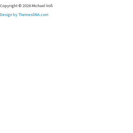
Copyright © 2026 Michael Voß
Design by ThemesDNA.com