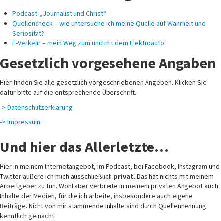
Podcast „Journalist und Christ“
Quellencheck – wie untersuche ich meine Quelle auf Wahrheit und
Seriosität?
E-Verkehr – mein Weg zum und mit dem Elektroauto
Gesetzlich vorgesehene Angaben
Hier finden Sie alle gesetzlich vorgeschriebenen Angeben. Klicken Sie
dafür bitte auf die entsprechende Überschrift.
-> Datenschutzerklärung
-> Impressum
Und hier das Allerletzte…
Hier in meinem Internetangebot, im Podcast, bei Facebook, Instagram und
Twitter äußere ich mich ausschließlich
privat
. Das hat nichts mit meinem
Arbeitgeber zu tun. Wohl aber verbreite in meinem privaten Angebot auch
Inhalte der Medien, für die ich arbeite, insbesondere auch eigene
Beiträge. Nicht von mir stammende Inhalte sind durch Quellennennung
kenntlich gemacht.