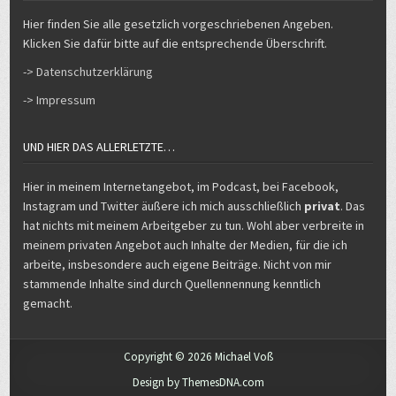
Hier finden Sie alle gesetzlich vorgeschriebenen Angeben.
Klicken Sie dafür bitte auf die entsprechende Überschrift.
-> Datenschutzerklärung
-> Impressum
UND HIER DAS ALLERLETZTE…
Hier in meinem Internetangebot, im Podcast, bei Facebook,
Instagram und Twitter äußere ich mich ausschließlich
privat
. Das
hat nichts mit meinem Arbeitgeber zu tun. Wohl aber verbreite in
meinem privaten Angebot auch Inhalte der Medien, für die ich
arbeite, insbesondere auch eigene Beiträge. Nicht von mir
stammende Inhalte sind durch Quellennennung kenntlich
gemacht.
Copyright © 2026 Michael Voß
Design by ThemesDNA.com