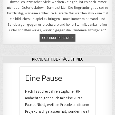
Obwohl es inzwischen viele Wochen Zeit gab, ist es noch immer
nicht der Osterlockdown. Damit ist klar: Die Begründung, es sei zu
kurzfristig, war eine schlechte Ausrede. Wir werden also – um mal
ein bildliches Beispiel zu bringen – noch immer mit Strand- und
Sandburgen gegen eine schwere und hohe Sturmflut ankämpfen.
Oder schaffen wir es, wirklich gegen die Pandemie anzugehen?
CONTINUE READING
KI-ANDACHT.DE – TÄGLICH NEU