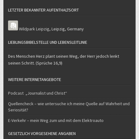
LETZTER BEKANNTER AUFENTHALTSORT
Wildpark Leipzig
,
Leipzig
,
Germany
LIEBLINGSBIBELSTELLE UND LEBENSLEITLINIE
Des Menschen Herz plant seinen Weg, der Herr jedoch lenkt
seinen Schritt. (Sprüche 16,9)
WEITERE INTERNETANGEBOTE
Podcast „Journalist und Christ“
Quellencheck – wie untersuche ich meine Quelle auf Wahrheit und
Seriosität?
E-Verkehr – mein Weg zum und mit dem Elektroauto
GESETZLICH VORGESEHENE ANGABEN