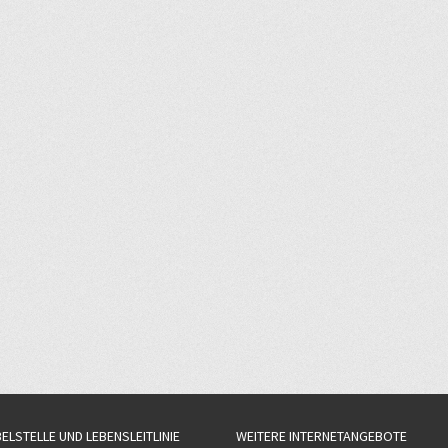
BELSTELLE UND LEBENSLEITLINIE
WEITERE INTERNETANGEBOTE