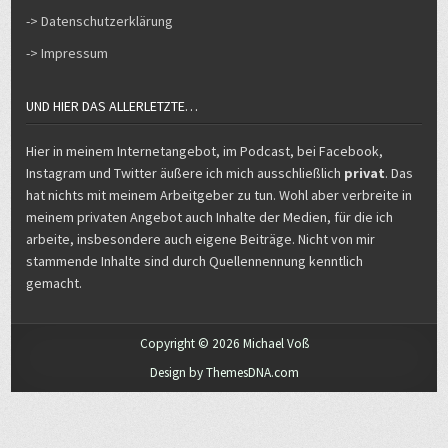
-> Datenschutzerklärung
-> Impressum
UND HIER DAS ALLERLETZTE…
Hier in meinem Internetangebot, im Podcast, bei Facebook,
Instagram und Twitter äußere ich mich ausschließlich
privat
. Das
hat nichts mit meinem Arbeitgeber zu tun. Wohl aber verbreite in
meinem privaten Angebot auch Inhalte der Medien, für die ich
arbeite, insbesondere auch eigene Beiträge. Nicht von mir
stammende Inhalte sind durch Quellennennung kenntlich
gemacht.
Copyright © 2026 Michael Voß
Design by ThemesDNA.com