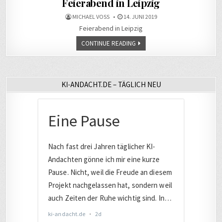
Feierabend in Leipzig
MICHAEL VOSS
14. JUNI 2019
Feierabend in Leipzig
CONTINUE READING
KI-ANDACHT.DE – TÄGLICH NEU