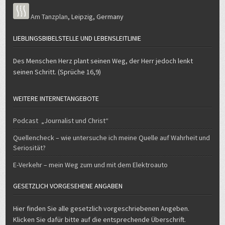
Am Tanzplan
,
Leipzig
,
Germany
LIEBLINGSBIBELSTELLE UND LEBENSLEITLINIE
Des Menschen Herz plant seinen Weg, der Herr jedoch lenkt
seinen Schritt. (Sprüche 16,9)
WEITERE INTERNETANGEBOTE
Podcast „Journalist und Christ“
Quellencheck – wie untersuche ich meine Quelle auf Wahrheit und
Seriosität?
E-Verkehr – mein Weg zum und mit dem Elektroauto
GESETZLICH VORGESEHENE ANGABEN
Hier finden Sie alle gesetzlich vorgeschriebenen Angeben.
Klicken Sie dafür bitte auf die entsprechende Überschrift.