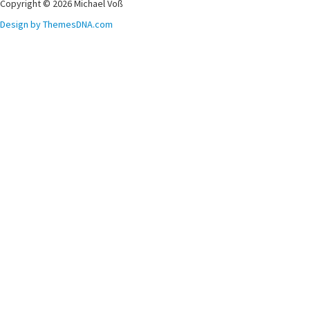
Copyright © 2026 Michael Voß
Design by ThemesDNA.com