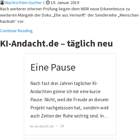
Nachrichten-Sucher 1
19. Januar 2019
Nach weiterer interner Prüfung liegen dem WDR neue Erkenntnisse zu
weiteren Mängeln der Doku „Ehe aus Vernunft“ der Sendereihe „Menschen
hautnah“ vor.
Continue Reading
KI-Andacht.de – täglich neu