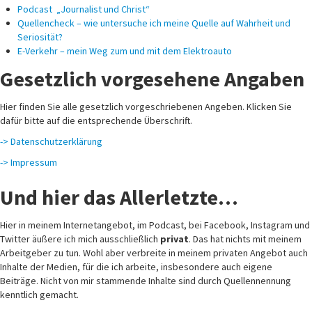
Podcast „Journalist und Christ“
Quellencheck – wie untersuche ich meine Quelle auf Wahrheit und
Seriosität?
E-Verkehr – mein Weg zum und mit dem Elektroauto
Gesetzlich vorgesehene Angaben
Hier finden Sie alle gesetzlich vorgeschriebenen Angeben. Klicken Sie
dafür bitte auf die entsprechende Überschrift.
-> Datenschutzerklärung
-> Impressum
Und hier das Allerletzte…
Hier in meinem Internetangebot, im Podcast, bei Facebook, Instagram und
Twitter äußere ich mich ausschließlich
privat
. Das hat nichts mit meinem
Arbeitgeber zu tun. Wohl aber verbreite in meinem privaten Angebot auch
Inhalte der Medien, für die ich arbeite, insbesondere auch eigene
Beiträge. Nicht von mir stammende Inhalte sind durch Quellennennung
kenntlich gemacht.