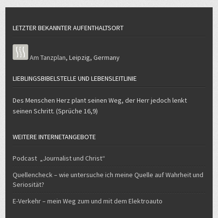
LETZTER BEKANNTER AUFENTHALTSORT
Am Tanzplan
,
Leipzig
,
Germany
LIEBLINGSBIBELSTELLE UND LEBENSLEITLINIE
Des Menschen Herz plant seinen Weg, der Herr jedoch lenkt
seinen Schritt. (Sprüche 16,9)
WEITERE INTERNETANGEBOTE
Podcast „Journalist und Christ“
Quellencheck – wie untersuche ich meine Quelle auf Wahrheit und
Seriosität?
E-Verkehr – mein Weg zum und mit dem Elektroauto