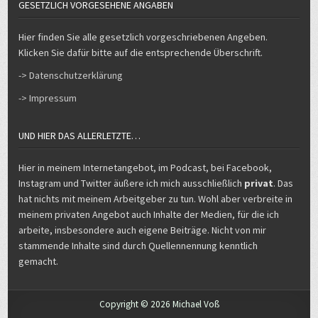
GESETZLICH VORGESEHENE ANGABEN
Hier finden Sie alle gesetzlich vorgeschriebenen Angeben.
Klicken Sie dafür bitte auf die entsprechende Überschrift.
-> Datenschutzerklärung
-> Impressum
UND HIER DAS ALLERLETZTE…
Hier in meinem Internetangebot, im Podcast, bei Facebook,
Instagram und Twitter äußere ich mich ausschließlich
privat
. Das
hat nichts mit meinem Arbeitgeber zu tun. Wohl aber verbreite in
meinem privaten Angebot auch Inhalte der Medien, für die ich
arbeite, insbesondere auch eigene Beiträge. Nicht von mir
stammende Inhalte sind durch Quellennennung kenntlich
gemacht.
Copyright © 2026 Michael Voß