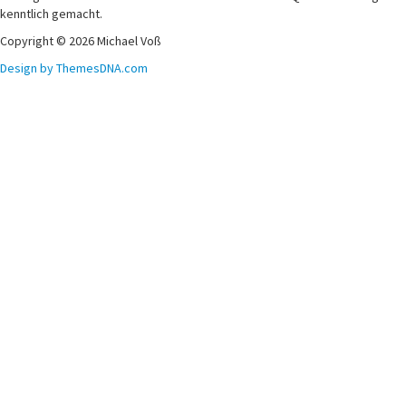
kenntlich gemacht.
Copyright © 2026 Michael Voß
Design by ThemesDNA.com