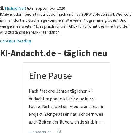
Michael Voß
3. September 2020
DAB+ ist der neue Standard, der nach und nach UKW ablösen soll. Wie weit
ist man dort inzwischen gekommen? Wie viele Programme gibt es? Und
wie geht es weiter? Ich sprach für den ARD-Hörfunk mit der innerhalb der
ARD zuständigen MDR-Intendantin.
Continue Reading
KI-Andacht.de – täglich neu