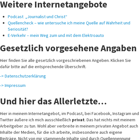
Weitere Internetangebote
Podcast „Journalist und Christ“
Quellencheck – wie untersuche ich meine Quelle auf Wahrheit und
Seriosität?
E-Verkehr – mein Weg zum und mit dem Elektroauto
Gesetzlich vorgesehene Angaben
Hier finden Sie alle gesetzlich vorgeschriebenen Angeben. Klicken Sie
dafür bitte auf die entsprechende Überschrift.
-> Datenschutzerklärung
-> Impressum
Und hier das Allerletzte…
Hier in meinem Internetangebot, im Podcast, bei Facebook, Instagram und
Twitter äußere ich mich ausschließlich
privat
. Das hat nichts mit meinem
Arbeitgeber zu tun. Wohl aber verbreite in meinem privaten Angebot auch
Inhalte der Medien, für die ich arbeite, insbesondere auch eigene
Beiträge. Nicht von mir stammende Inhalte sind durch Quellennennung