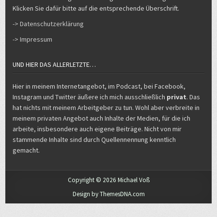
Klicken Sie dafür bitte auf die entsprechende Überschrift.
-> Datenschutzerklärung
-> Impressum
UND HIER DAS ALLERLETZTE…
Hier in meinem Internetangebot, im Podcast, bei Facebook,
Instagram und Twitter äußere ich mich ausschließlich
privat
. Das
hat nichts mit meinem Arbeitgeber zu tun. Wohl aber verbreite in
meinem privaten Angebot auch Inhalte der Medien, für die ich
arbeite, insbesondere auch eigene Beiträge. Nicht von mir
stammende Inhalte sind durch Quellennennung kenntlich
gemacht.
Copyright © 2026 Michael Voß
Design by ThemesDNA.com