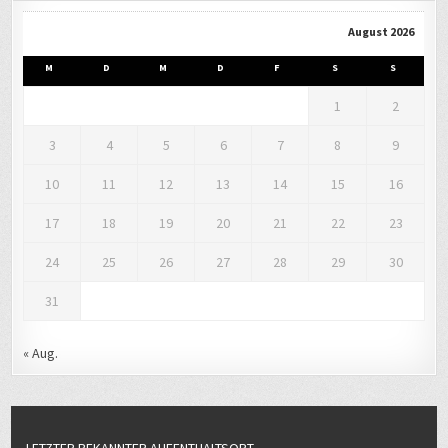
August 2026
M
D
M
D
F
S
S
1
2
3
4
5
6
7
8
9
10
11
12
13
14
15
16
17
18
19
20
21
22
23
24
25
26
27
28
29
30
31
« Aug.