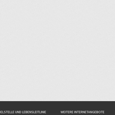
BELSTELLE UND LEBENSLEITLINIE
WEITERE INTERNETANGEBOTE