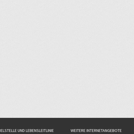
BELSTELLE UND LEBENSLEITLINIE
WEITERE INTERNETANGEBOTE