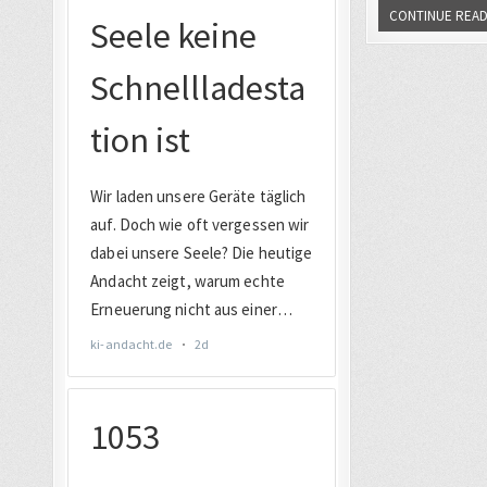
CONTINUE READ