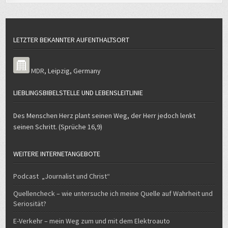
LETZTER BEKANNTER AUFENTHALTSORT
MDR
,
Leipzig
,
Germany
LIEBLINGSBIBELSTELLE UND LEBENSLEITLINIE
Des Menschen Herz plant seinen Weg, der Herr jedoch lenkt
seinen Schritt. (Sprüche 16,9)
WEITERE INTERNETANGEBOTE
Podcast „Journalist und Christ“
Quellencheck – wie untersuche ich meine Quelle auf Wahrheit und
Seriosität?
E-Verkehr – mein Weg zum und mit dem Elektroauto