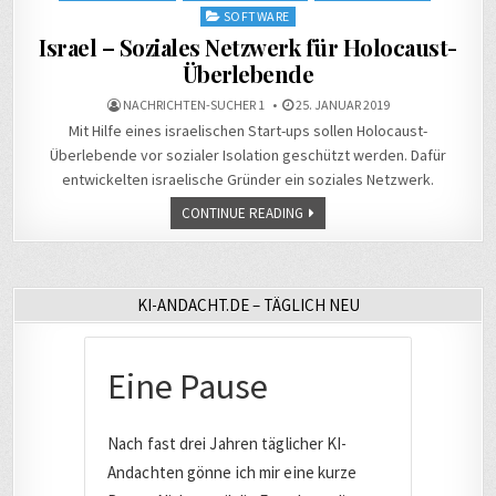
SOFTWARE
Israel – Soziales Netzwerk für Holocaust-
Überlebende
NACHRICHTEN-SUCHER 1
25. JANUAR 2019
Mit Hilfe eines israelischen Start-ups sollen Holocaust-
Überlebende vor sozialer Isolation geschützt werden. Dafür
entwickelten israelische Gründer ein soziales Netzwerk.
CONTINUE READING
KI-ANDACHT.DE – TÄGLICH NEU