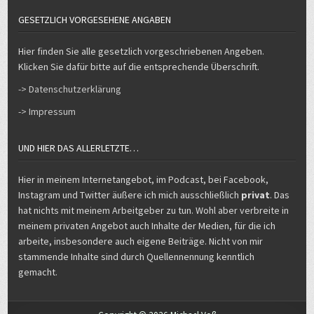
GESETZLICH VORGESEHENE ANGABEN
Hier finden Sie alle gesetzlich vorgeschriebenen Angeben.
Klicken Sie dafür bitte auf die entsprechende Überschrift.
-> Datenschutzerklärung
-> Impressum
UND HIER DAS ALLERLETZTE…
Hier in meinem Internetangebot, im Podcast, bei Facebook,
Instagram und Twitter äußere ich mich ausschließlich
privat
. Das
hat nichts mit meinem Arbeitgeber zu tun. Wohl aber verbreite in
meinem privaten Angebot auch Inhalte der Medien, für die ich
arbeite, insbesondere auch eigene Beiträge. Nicht von mir
stammende Inhalte sind durch Quellennennung kenntlich
gemacht.