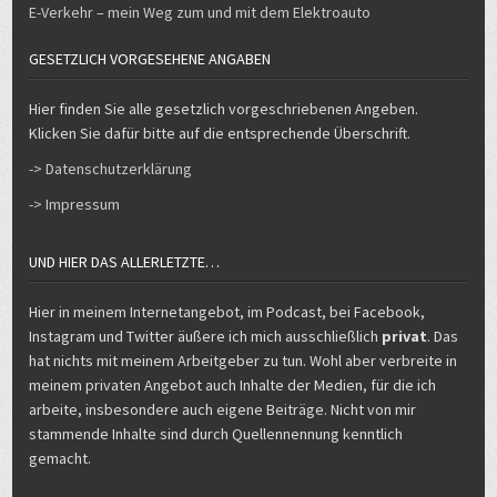
E-Verkehr – mein Weg zum und mit dem Elektroauto
GESETZLICH VORGESEHENE ANGABEN
Hier finden Sie alle gesetzlich vorgeschriebenen Angeben.
Klicken Sie dafür bitte auf die entsprechende Überschrift.
-> Datenschutzerklärung
-> Impressum
UND HIER DAS ALLERLETZTE…
Hier in meinem Internetangebot, im Podcast, bei Facebook,
Instagram und Twitter äußere ich mich ausschließlich
privat
. Das
hat nichts mit meinem Arbeitgeber zu tun. Wohl aber verbreite in
meinem privaten Angebot auch Inhalte der Medien, für die ich
arbeite, insbesondere auch eigene Beiträge. Nicht von mir
stammende Inhalte sind durch Quellennennung kenntlich
gemacht.