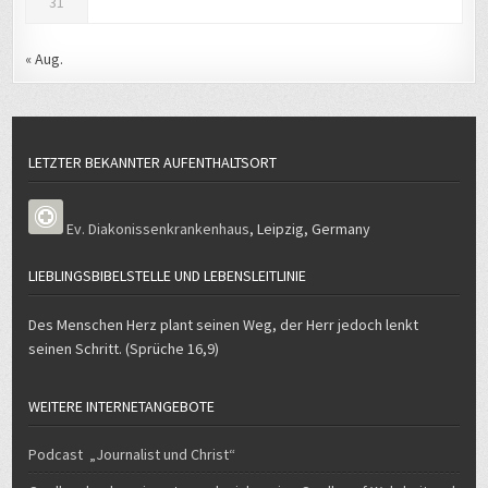
31
« Aug.
LETZTER BEKANNTER AUFENTHALTSORT
Ev. Diakonissenkrankenhaus
,
Leipzig
,
Germany
LIEBLINGSBIBELSTELLE UND LEBENSLEITLINIE
Des Menschen Herz plant seinen Weg, der Herr jedoch lenkt
seinen Schritt. (Sprüche 16,9)
WEITERE INTERNETANGEBOTE
Podcast „Journalist und Christ“