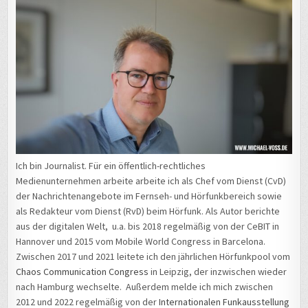
Ich bin Journalist. Für ein öffentlich-rechtliches
Medienunternehmen arbeite arbeite ich als Chef vom Dienst (CvD)
der Nachrichtenangebote im Fernseh- und Hörfunkbereich sowie
als Redakteur vom Dienst (RvD) beim Hörfunk. Als Autor berichte
aus der digitalen Welt, u.a. bis 2018 regelmäßig von der CeBIT in
Hannover und 2015 vom Mobile World Congress in Barcelona.
Zwischen 2017 und 2021 leitete ich den jährlichen Hörfunkpool vom
Chaos Communication Congress
in Leipzig, der inzwischen wieder
nach Hamburg wechselte. Außerdem melde ich mich zwischen
2012 und 2022 regelmäßig von der
Internationalen Funkausstellung